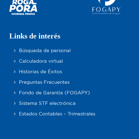
Links de interés
Búsqueda de personal
Calculadora virtual
Historias de Éxitos
Preguntas Frecuentes
Fondo de Garantía (FOGAPY)
Sistema STF electrónica
Estados Contables – Trimestrales